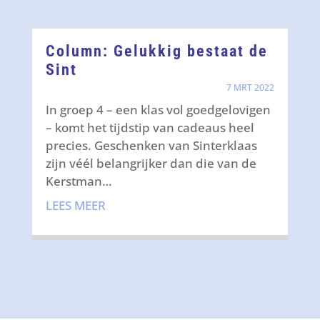
Column: Gelukkig bestaat de
Sint
7 MRT 2022
In groep 4 – een klas vol goedgelovigen
– komt het tijdstip van cadeaus heel
precies. Geschenken van Sinterklaas
zijn véél belangrijker dan die van de
Kerstman…
LEES MEER