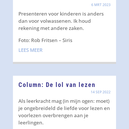
6 MRT 2023
Presenteren voor kinderen is anders
dan voor volwassenen. Ik houd
rekening met andere zaken.
Foto: Rob Fritsen – Siris
LEES MEER
Column: De lol van lezen
14 SEP 2022
Als leerkracht mag (in mijn ogen: moet)
je ongebreideld de liefde voor lezen en
voorlezen overbrengen aan je
leerlingen.