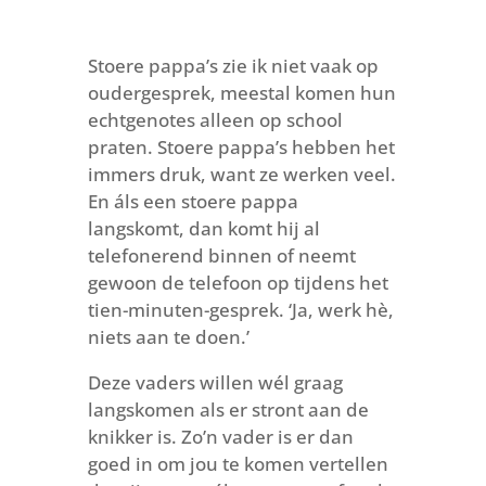
Stoere pappa’s zie ik niet vaak op
oudergesprek, meestal komen hun
echtgenotes alleen op school
praten. Stoere pappa’s hebben het
immers druk, want ze werken veel.
En áls een stoere pappa
langskomt, dan komt hij al
telefonerend binnen of neemt
gewoon de telefoon op tijdens het
tien-minuten-gesprek. ‘Ja, werk hè,
niets aan te doen.’
Deze vaders willen wél graag
langskomen als er stront aan de
knikker is. Zo’n vader is er dan
goed in om jou te komen vertellen