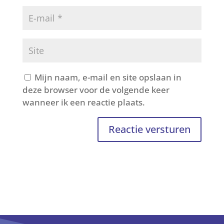
Mijn naam, e-mail en site opslaan in
deze browser voor de volgende keer
wanneer ik een reactie plaats.
Reactie versturen