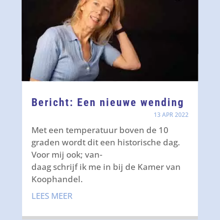
Bericht: Een nieuwe wending
13 APR 2022
Met een temperatuur boven de 10
graden wordt dit een historische dag.
Voor mij ook; van-
daag schrijf ik me in bij de Kamer van
Koophandel.
LEES MEER