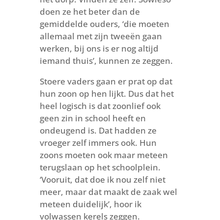
doen ze het beter dan de
gemiddelde ouders, ‘die moeten
allemaal met zijn tweeën gaan
werken, bij ons is er nog altijd
iemand thuis’, kunnen ze zeggen.
Stoere vaders gaan er prat op dat
hun zoon op hen lijkt. Dus dat het
heel logisch is dat zoonlief ook
geen zin in school heeft en
ondeugend is. Dat hadden ze
vroeger zelf immers ook. Hun
zoons moeten ook maar meteen
terugslaan op het schoolplein.
‘Vooruit, dat doe ik nou zelf niet
meer, maar dat maakt de zaak wel
meteen duidelijk’, hoor ik
volwassen kerels zeggen.