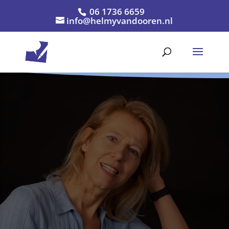
06 1736 6659
info@helmyvandooren.nl