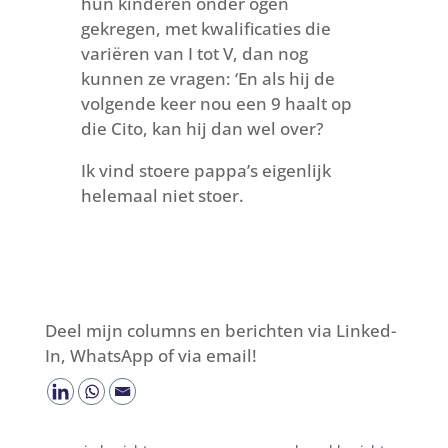
hun kinderen onder ogen
gekregen, met kwalificaties die
variëren van I tot V, dan nog
kunnen ze vragen: ‘En als hij de
volgende keer nou een 9 haalt op
die Cito, kan hij dan wel over?
Ik vind stoere pappa’s eigenlijk
helemaal niet stoer.
Deel mijn columns en berichten via Linked-
In, WhatsApp of via email!