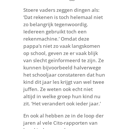
Stoere vaders zeggen dingen als:
‘Dat rekenen is toch helemaal niet
zo belangrijk tegenwoordig.
Iedereen gebruikt toch een
rekenmachine.’ Omdat deze
pappa’s niet zo vaak langskomen
op school, geven ze er vaak blijk
van slecht geïnformeerd te zijn. Ze
kunnen bijvoorbeeld halverwege
het schooljaar constateren dat hun
kind dit jaar les krijgt van wel twee
juffen. Ze weten ook echt niet
altijd in welke groep hun kind nu
zit. ‘Het verandert ook ieder jaar.’
En ook al hebben ze in de loop der
jaren al vele Cito-rapporten van